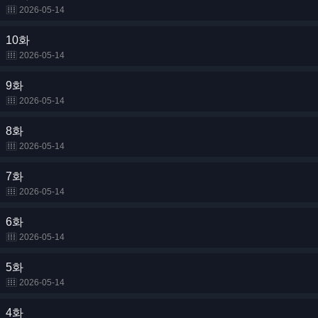
2026-05-14
10화
2026-05-14
9화
2026-05-14
8화
2026-05-14
7화
2026-05-14
6화
2026-05-14
5화
2026-05-14
4화