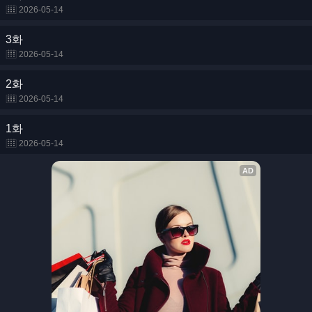
2026-05-14
3화
2026-05-14
2화
2026-05-14
1화
2026-05-14