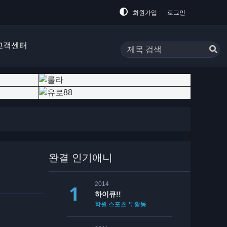
회원가입
로그인
고객센터
완결 인기애니
2014
하이큐!!
학원
스포츠
부활동