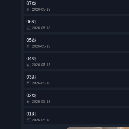
07화
2026-05-18
06화
2026-05-18
05화
2026-05-18
04화
2026-05-18
03화
2026-05-18
02화
2026-05-18
01화
2026-05-18