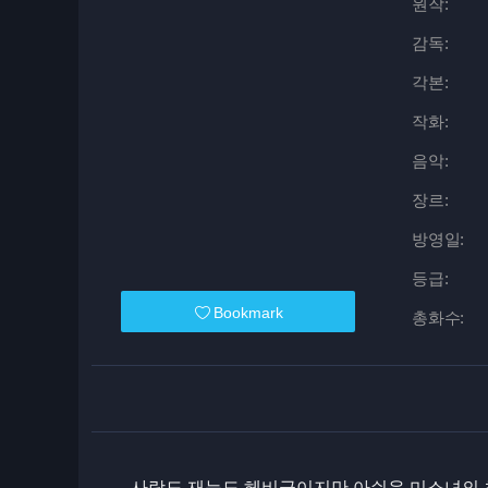
원작:
감독:
각본:
작화:
음악:
장르:
방영일:
등급:
Bookmark
총화수:
사랑도 재능도 헤비급이지만 아쉬운 미소녀의 