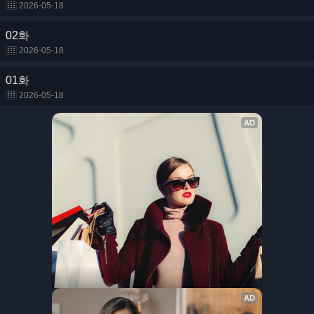
2026-05-18
02화
2026-05-18
01화
2026-05-18