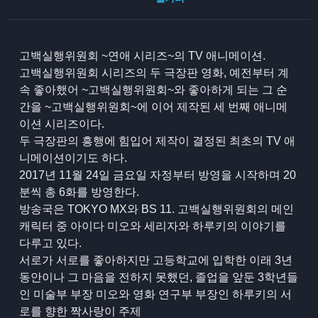
고백실행위원회 ~연애 시리즈~의 TV 애니메이션.
고백실행위원회 시리즈의 두 극장판 영화, 예전부터 계
속 좋아했어 ~고백실행위원회~와 좋아하게 되는 그 순
간을 ~고백실행위원회~에 이어 제작된 세 번째 애니메
이션 시리즈이다.
두 극장판의 흥행에 힘입어 제작이 결정된 최초의 TV 애
니메이션이기도 하다.
2017년 11월 24일 금요일 자정부터 방영을 시작하며 20
분씩 총 6화를 방영한다.
방송국은 TOKYO MX와 BS 11. 고백실행위원회의 메인
캐릭터 중 아이다 미오와 세리자와 하루키의 이야기를
다루고 있다.
서로가 서로를 좋아하지만 고등학교에 입학한 이래 3년
동안이나 그 마음을 전하지 못했던, 졸업을 앞둔 3학년들
인 미술부 부장 미오와 영화 연구부 부장인 하루키의 서
로를 향한 짝사랑이 주제