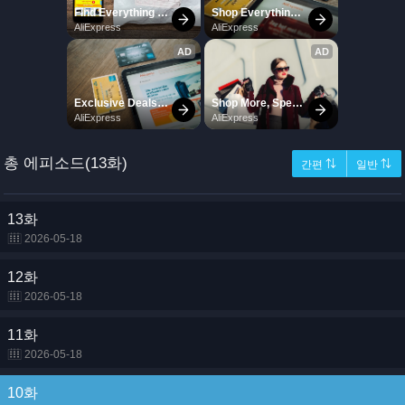
총 에피소드(13화)
간편 ⇅
일반 ⇅
13화
2026-05-18
12화
2026-05-18
11화
2026-05-18
10화