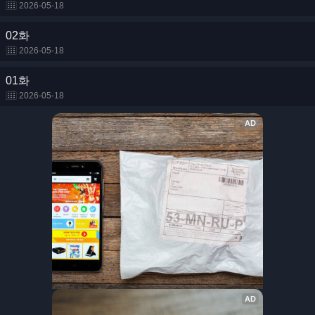
2026-05-18
02화
2026-05-18
01화
2026-05-18