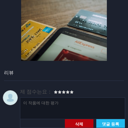
리뷰
제 점수는요：
삭제
댓글 등록