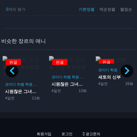
0
개의 평가
기본정렬
역순정렬
별점순
비슷한 장르의 애니
완결
완결
완결
코미디
학원
세토의 신부
코미디
하렘
학원
로맨스
게임
4일전
26화
시원찮은 그녀를 위한 육성방...
코미디
하렘
학원
로맨스
게임
4일전
13화
시원찮은 그녀를 위한 육성방...
4일전
11화
회원가입
로그인
광고문의