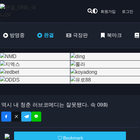
회원가입
로그인
방영중
완결
극장판
북마크
역시 내 청춘 러브코메디는 잘못됐다. 속 09화
Bookmark