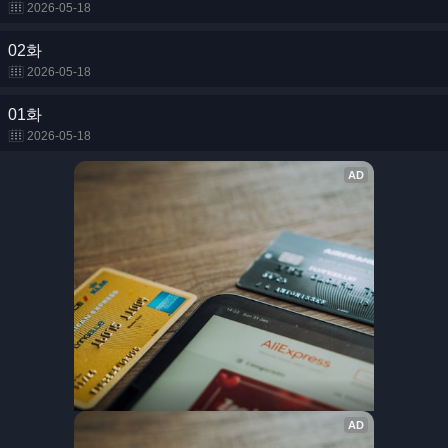
2026-05-18
02화
2026-05-18
01화
2026-05-18