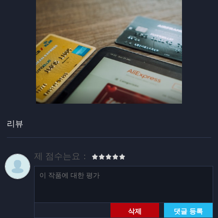
리뷰
제 점수는요：
삭제
댓글 등록