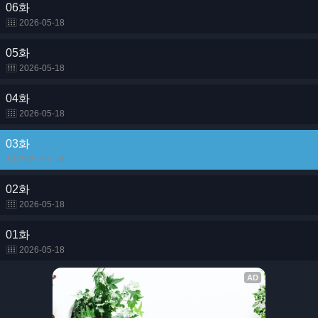
06화
2026-05-18
05화
2026-05-18
04화
2026-05-18
03화
2026-05-18
02화
2026-05-18
01화
2026-05-18