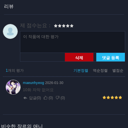
리뷰
제 점수는요：
삭제
댓글 등록
1
개의 평가
기본정렬
역순정렬
별점순
maeunhyeog
2026-01-30
10화 자막 없어요
답글(0)
(
0
)
(
0
)
비슷한 장르의 애니