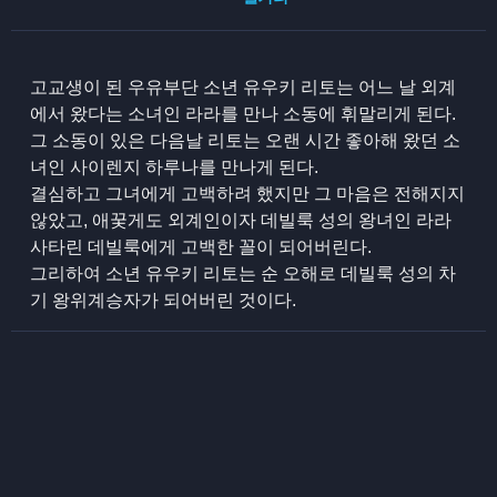
고교생이 된 우유부단 소년 유우키 리토는 어느 날 외계
에서 왔다는 소녀인 라라를 만나 소동에 휘말리게 된다.
그 소동이 있은 다음날 리토는 오랜 시간 좋아해 왔던 소
녀인 사이렌지 하루나를 만나게 된다.
결심하고 그녀에게 고백하려 했지만 그 마음은 전해지지
않았고, 애꿎게도 외계인이자 데빌룩 성의 왕녀인 라라
사타린 데빌룩에게 고백한 꼴이 되어버린다.
그리하여 소년 유우키 리토는 순 오해로 데빌룩 성의 차
기 왕위계승자가 되어버린 것이다.