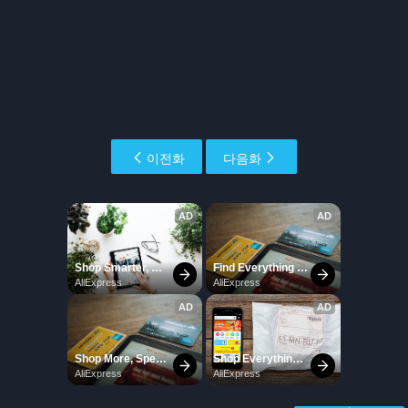
이전화
다음화