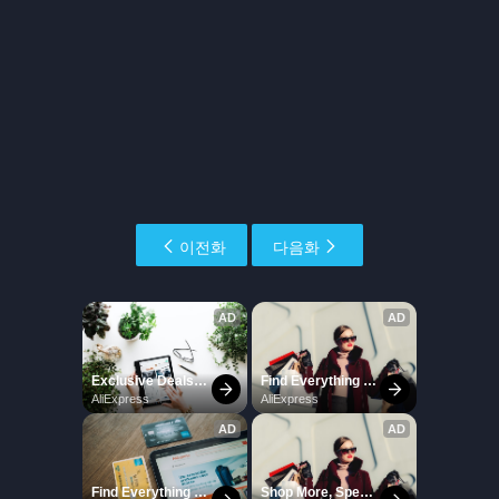
이전화
다음화