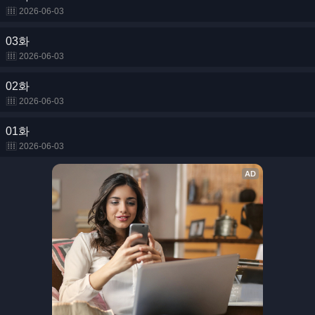
2026-06-03
03화
2026-06-03
02화
2026-06-03
01화
2026-06-03