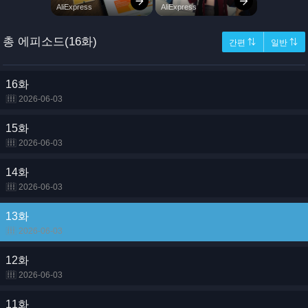
총 에피소드(16화)
간편 ⇅
일반 ⇅
16화
2026-06-03
15화
2026-06-03
14화
2026-06-03
13화
2026-06-03
12화
2026-06-03
11화