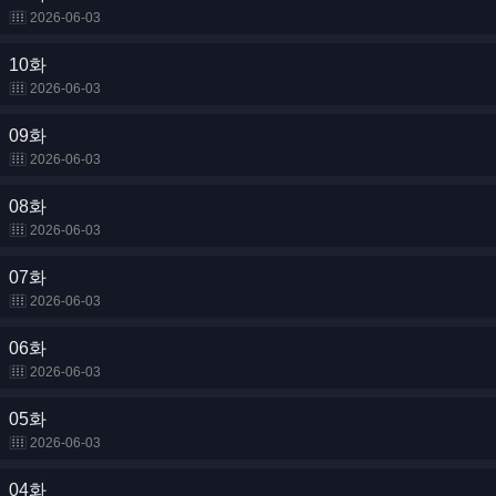
2026-06-03
10화
2026-06-03
09화
2026-06-03
08화
2026-06-03
07화
2026-06-03
06화
2026-06-03
05화
2026-06-03
04화