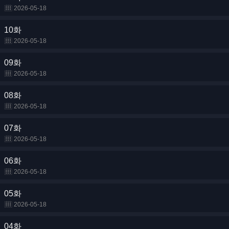
2026-05-18
10화
2026-05-18
09화
2026-05-18
08화
2026-05-18
07화
2026-05-18
06화
2026-05-18
05화
2026-05-18
04화