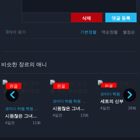
삭제
댓글 등록
0
개의 평가
기본정렬
역순정렬
별점순
비슷한 장르의 애니
완결
완결
완결
코미디
학원
세토의 신부
코미디
하렘
학원
로맨스
게임
4일전
26화
시원찮은 그녀를 위한 육성방...
코미디
하렘
학원
로맨스
게임
4일전
13화
시원찮은 그녀를 위한 육성방...
4일전
11화