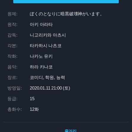
원제:
ぼくのとなりに暗黒破壊神がいます。
원작:
아키 아라타
감독:
니고리카와 아츠시
각본:
타카하시 나츠코
작화:
나카노 유키
음악:
하라 카나코
장르:
코미디, 학원, 능력
방영일:
2020.01.11 21:
00 (토)
등급:
15
총화수:
12화
줄거리