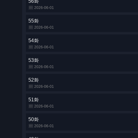
56화
2026-06-01
55화
2026-06-01
54화
2026-06-01
53화
2026-06-01
52화
2026-06-01
51화
2026-06-01
50화
2026-06-01