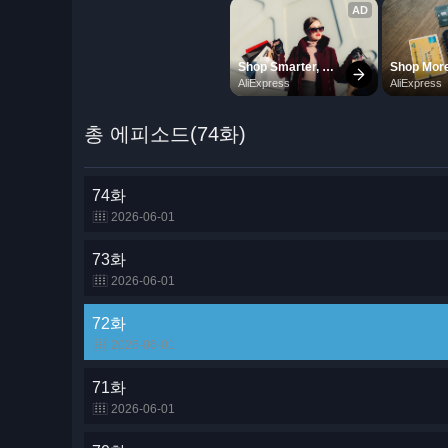
총 에피소드(74화)
74화
2026-06-01
73화
2026-06-01
72화
2026-06-01
71화
2026-06-01