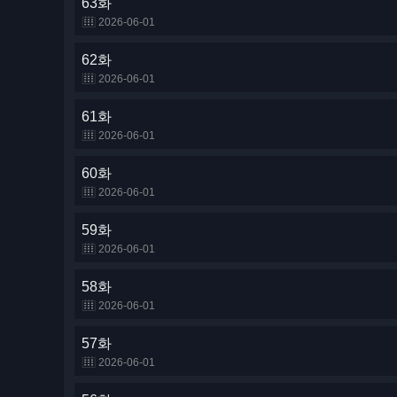
63화
2026-06-01
62화
2026-06-01
61화
2026-06-01
60화
2026-06-01
59화
2026-06-01
58화
2026-06-01
57화
2026-06-01