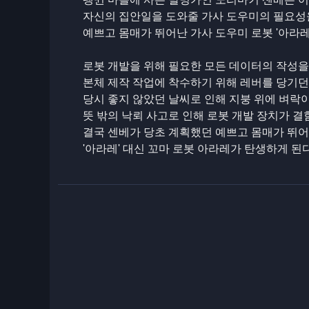
자신의 집안일을 도와줄 가사 도우미의 필요성
예쁘고 몸매가 뛰어난 가사 도우미 로봇 '아라레
로봇 개발을 위해 필요한 모든 데이터의 작성을
본체 제작 작업에 착수하기 위해 레버를 당기던
당시 좋지 않았던 날씨로 인해 지붕 위에 벼락이
뜻 밖의 낙뢰 사고로 인해 로봇 개발 장치가 
결국 센베가 당초 계획했던 예쁘고 몸매가 뛰어
'아라레' 대신 꼬마 로봇 아라레가 탄생하게 된다