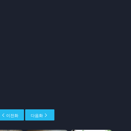
이전화
다음화