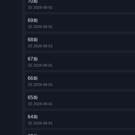
70화
2026-06-01
69화
2026-06-01
68화
2026-06-01
67화
2026-06-01
66화
2026-06-01
65화
2026-06-01
64화
2026-06-01