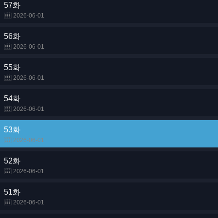
57화
2026-06-01
56화
2026-06-01
55화
2026-06-01
54화
2026-06-01
53화
2026-06-01
52화
2026-06-01
51화
2026-06-01