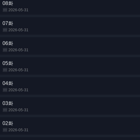
08화
2026-05-31
07화
2026-05-31
06화
2026-05-31
05화
2026-05-31
04화
2026-05-31
03화
2026-05-31
02화
2026-05-31