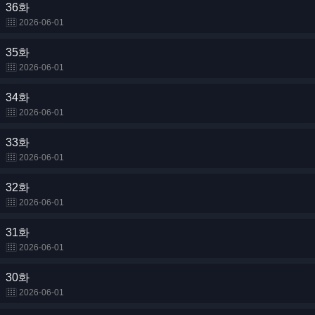
36화
2026-06-01
35화
2026-06-01
34화
2026-06-01
33화
2026-06-01
32화
2026-06-01
31화
2026-06-01
30화
2026-06-01