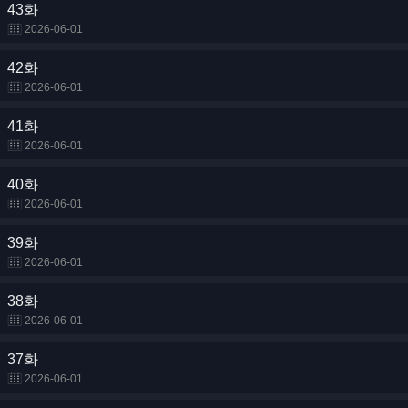
43화
2026-06-01
42화
2026-06-01
41화
2026-06-01
40화
2026-06-01
39화
2026-06-01
38화
2026-06-01
37화
2026-06-01