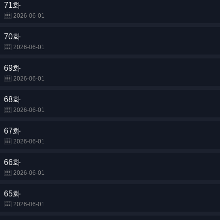
71화
2026-06-01
70화
2026-06-01
69화
2026-06-01
68화
2026-06-01
67화
2026-06-01
66화
2026-06-01
65화
2026-06-01