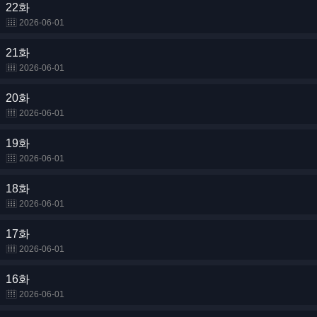
22화
2026-06-01
21화
2026-06-01
20화
2026-06-01
19화
2026-06-01
18화
2026-06-01
17화
2026-06-01
16화
2026-06-01