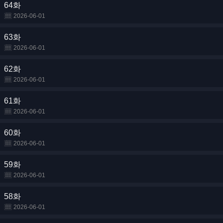
64화
2026-06-01
63화
2026-06-01
62화
2026-06-01
61화
2026-06-01
60화
2026-06-01
59화
2026-06-01
58화
2026-06-01