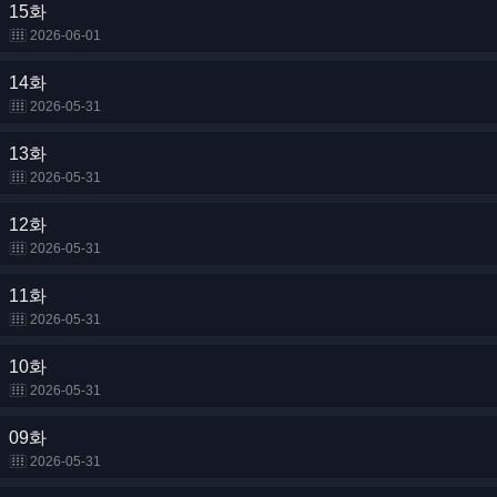
15화
2026-06-01
14화
2026-05-31
13화
2026-05-31
12화
2026-05-31
11화
2026-05-31
10화
2026-05-31
09화
2026-05-31