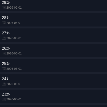
29화
2026-06-01
28화
2026-06-01
27화
2026-06-01
26화
2026-06-01
25화
2026-06-01
24화
2026-06-01
23화
2026-06-01