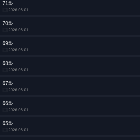
71화
2026-06-01
70화
2026-06-01
69화
2026-06-01
68화
2026-06-01
67화
2026-06-01
66화
2026-06-01
65화
2026-06-01