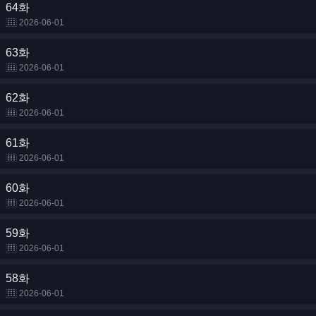
64화
2026-06-01
63화
2026-06-01
62화
2026-06-01
61화
2026-06-01
60화
2026-06-01
59화
2026-06-01
58화
2026-06-01