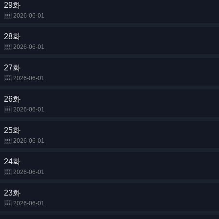
29화
2026-06-01
28화
2026-06-01
27화
2026-06-01
26화
2026-06-01
25화
2026-06-01
24화
2026-06-01
23화
2026-06-01