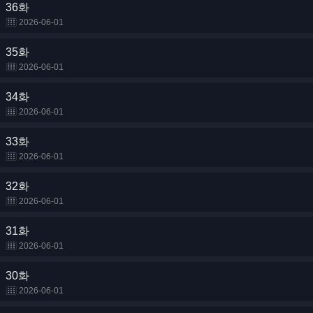
36화
2026-06-01
35화
2026-06-01
34화
2026-06-01
33화
2026-06-01
32화
2026-06-01
31화
2026-06-01
30화
2026-06-01