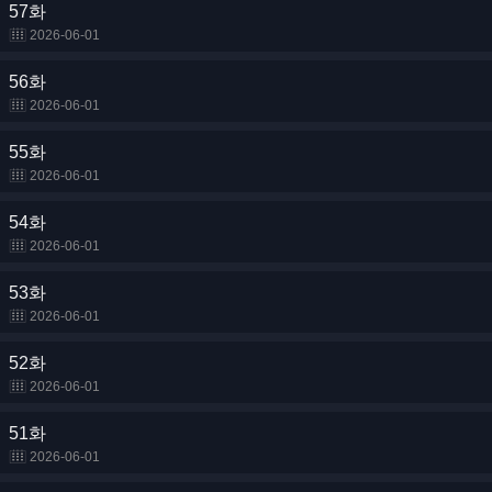
57화
2026-06-01
56화
2026-06-01
55화
2026-06-01
54화
2026-06-01
53화
2026-06-01
52화
2026-06-01
51화
2026-06-01