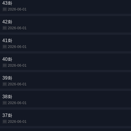
43화
2026-06-01
42화
2026-06-01
41화
2026-06-01
40화
2026-06-01
39화
2026-06-01
38화
2026-06-01
37화
2026-06-01