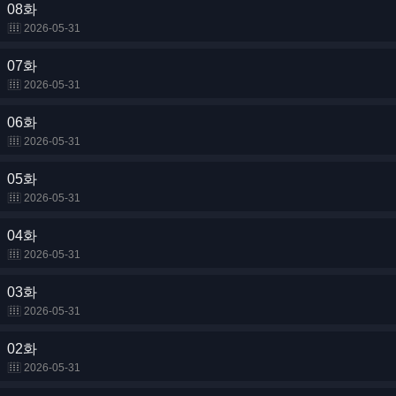
08화
2026-05-31
07화
2026-05-31
06화
2026-05-31
05화
2026-05-31
04화
2026-05-31
03화
2026-05-31
02화
2026-05-31