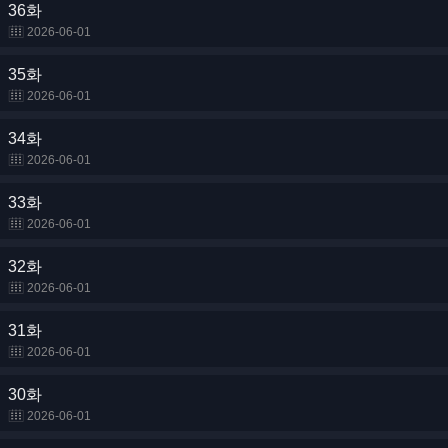
36화
2026-06-01
35화
2026-06-01
34화
2026-06-01
33화
2026-06-01
32화
2026-06-01
31화
2026-06-01
30화
2026-06-01