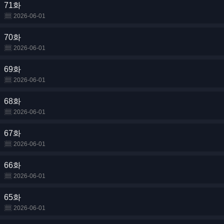
71화
2026-06-01
70화
2026-06-01
69화
2026-06-01
68화
2026-06-01
67화
2026-06-01
66화
2026-06-01
65화
2026-06-01