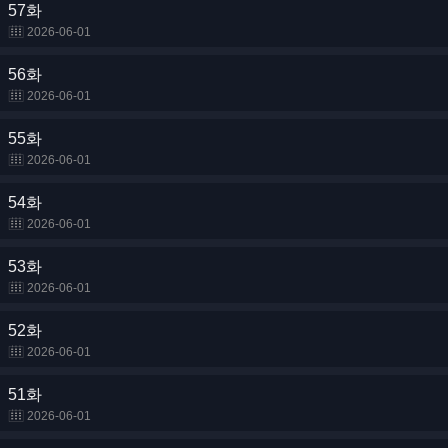
57화
2026-06-01
56화
2026-06-01
55화
2026-06-01
54화
2026-06-01
53화
2026-06-01
52화
2026-06-01
51화
2026-06-01