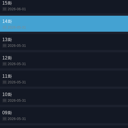
15화
2026-06-01
14화
2026-05-31
13화
2026-05-31
12화
2026-05-31
11화
2026-05-31
10화
2026-05-31
09화
2026-05-31