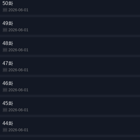
50화
2026-06-01
49화
2026-06-01
48화
2026-06-01
47화
2026-06-01
46화
2026-06-01
45화
2026-06-01
44화
2026-06-01