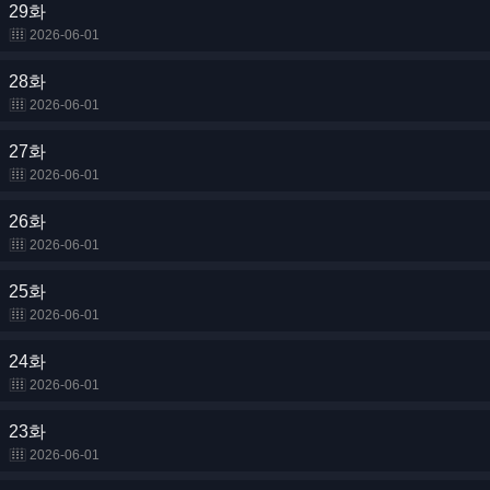
29화
2026-06-01
28화
2026-06-01
27화
2026-06-01
26화
2026-06-01
25화
2026-06-01
24화
2026-06-01
23화
2026-06-01