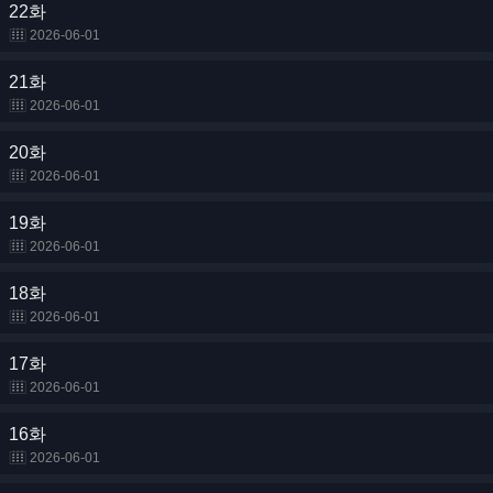
22화
2026-06-01
21화
2026-06-01
20화
2026-06-01
19화
2026-06-01
18화
2026-06-01
17화
2026-06-01
16화
2026-06-01