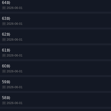
64화
2026-06-01
63화
2026-06-01
62화
2026-06-01
61화
2026-06-01
60화
2026-06-01
59화
2026-06-01
58화
2026-06-01