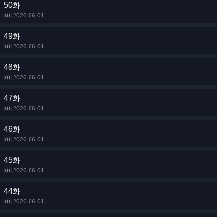
50화
2026-06-01
49화
2026-06-01
48화
2026-06-01
47화
2026-06-01
46화
2026-06-01
45화
2026-06-01
44화
2026-06-01