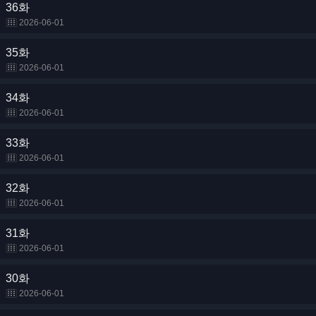
36화
2026-06-01
35화
2026-06-01
34화
2026-06-01
33화
2026-06-01
32화
2026-06-01
31화
2026-06-01
30화
2026-06-01