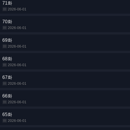
71화
2026-06-01
70화
2026-06-01
69화
2026-06-01
68화
2026-06-01
67화
2026-06-01
66화
2026-06-01
65화
2026-06-01