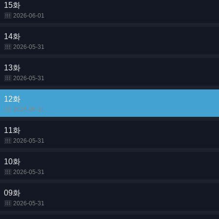
15화
2026-06-01
14화
2026-05-31
13화
2026-05-31
12화
2026-05-31
11화
2026-05-31
10화
2026-05-31
09화
2026-05-31