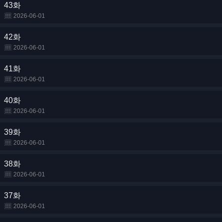
43화
2026-06-01
42화
2026-06-01
41화
2026-06-01
40화
2026-06-01
39화
2026-06-01
38화
2026-06-01
37화
2026-06-01