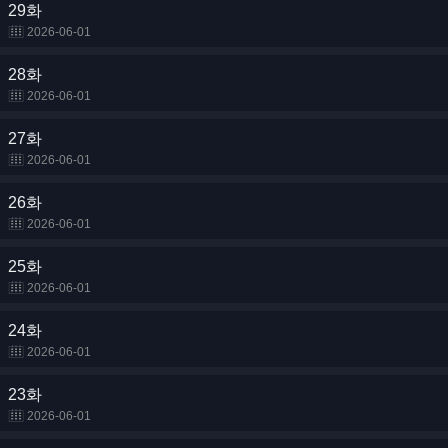
29화
2026-06-01
28화
2026-06-01
27화
2026-06-01
26화
2026-06-01
25화
2026-06-01
24화
2026-06-01
23화
2026-06-01