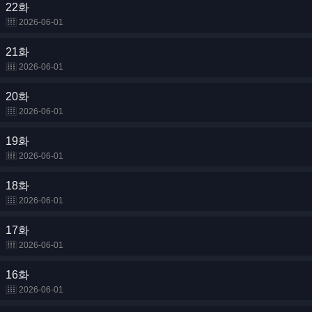
22화
2026-06-01
21화
2026-06-01
20화
2026-06-01
19화
2026-06-01
18화
2026-06-01
17화
2026-06-01
16화
2026-06-01