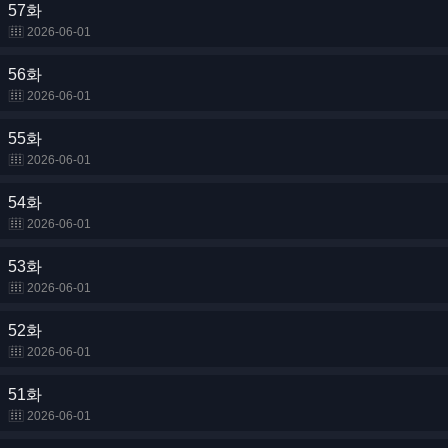
57화
2026-06-01
56화
2026-06-01
55화
2026-06-01
54화
2026-06-01
53화
2026-06-01
52화
2026-06-01
51화
2026-06-01