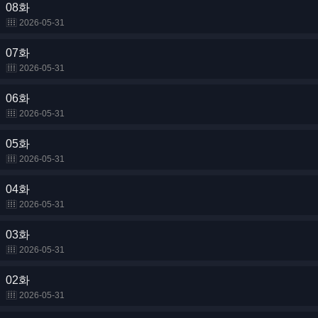
08화
2026-05-31
07화
2026-05-31
06화
2026-05-31
05화
2026-05-31
04화
2026-05-31
03화
2026-05-31
02화
2026-05-31