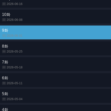
2026-06-16
10화
2026-06-08
9화
2026-06-01
8화
2026-05-25
7화
2026-05-18
6화
2026-05-11
5화
2026-05-04
4화