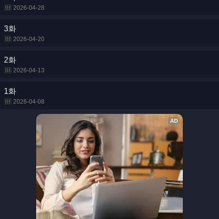
2026-04-28
3화
2026-04-20
2화
2026-04-13
1화
2026-04-08