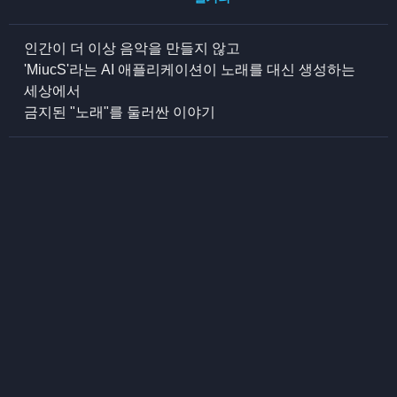
인간이 더 이상 음악을 만들지 않고
'MiucS'라는 AI 애플리케이션이 노래를 대신 생성하는
세상에서
금지된 "노래"를 둘러싼 이야기