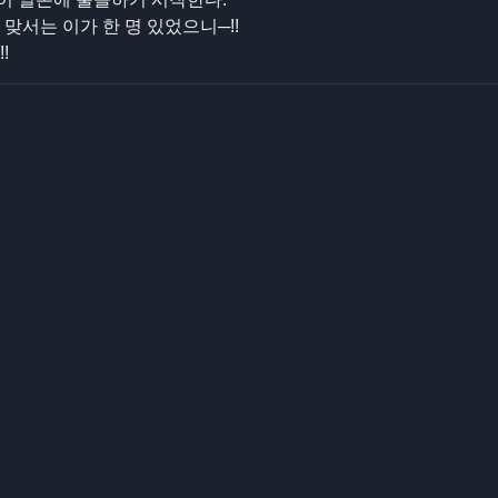
맞서는 이가 한 명 있었으니─!!
!