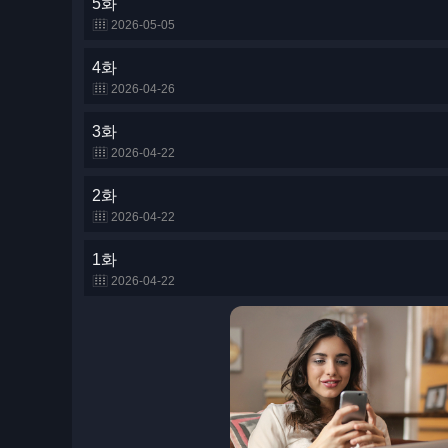
5화
2026-05-05
4화
2026-04-26
3화
2026-04-22
2화
2026-04-22
1화
2026-04-22