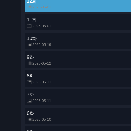
12화
2026-06-01
11화
2026-06-01
10화
2026-05-19
9화
2026-05-12
8화
2026-05-11
7화
2026-05-11
6화
2026-05-10