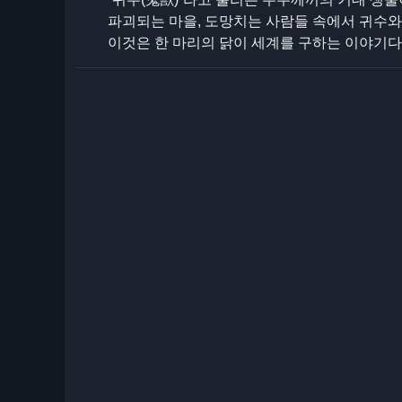
파괴되는 마을, 도망치는 사람들 속에서 귀수와 
이것은 한 마리의 닭이 세계를 구하는 이야기다!