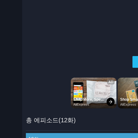
총 에피소드(12화)