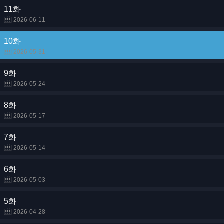
11화
2026-06-11
10화
2026-05-31
9화
2026-05-24
8화
2026-05-17
7화
2026-05-14
6화
2026-05-03
5화
2026-04-28