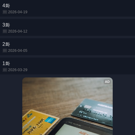
4화
2026-04-19
3화
2026-04-12
2화
2026-04-05
1화
2026-03-29