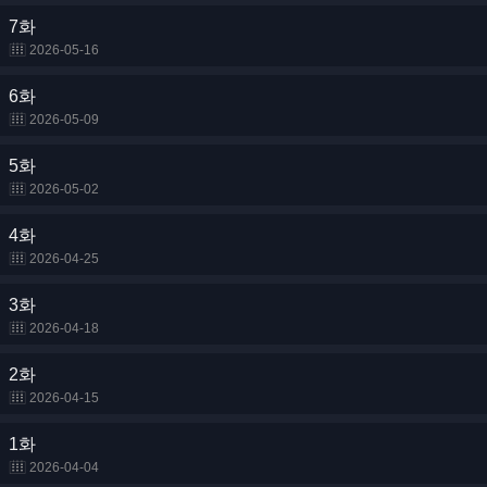
7화
2026-05-16
6화
2026-05-09
5화
2026-05-02
4화
2026-04-25
3화
2026-04-18
2화
2026-04-15
1화
2026-04-04