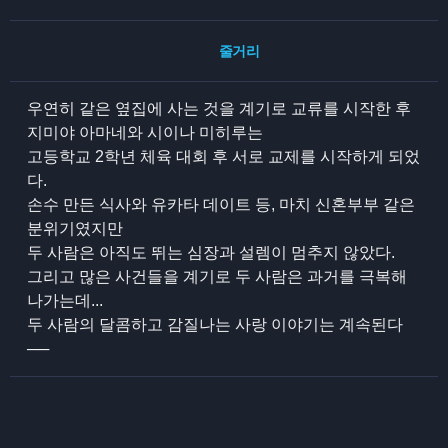
줄거리
우연히 같은 옆집에 사는 것을 계기로 교류를 시작한 후
지미야 아마네와 시이나 미히루는
고등학교 2학년 체육 대회 후 서로 교제를 시작하게 되었
다.
손수 만든 식사와 유카타 데이트 등, 마치 신혼부부 같은
분위기였지만
두 사람은 아직도 뛰는 심장과 설렘이 멈추지 않았다.
그리고 많은 사건들을 계기로 두 사람은 과거를 극복해
나가는데...
두 사람의 달콤하고 감질나는 사랑 이야기는 계속된다
──