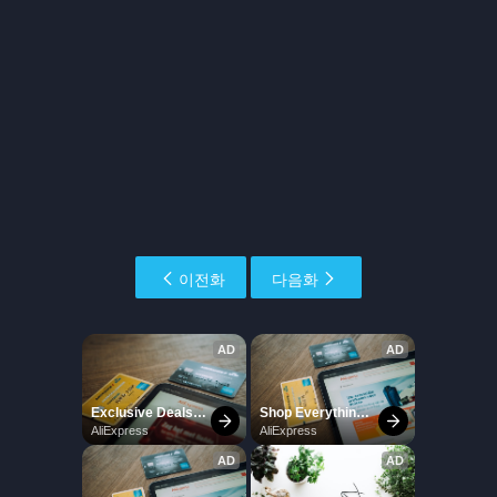
이전화
다음화