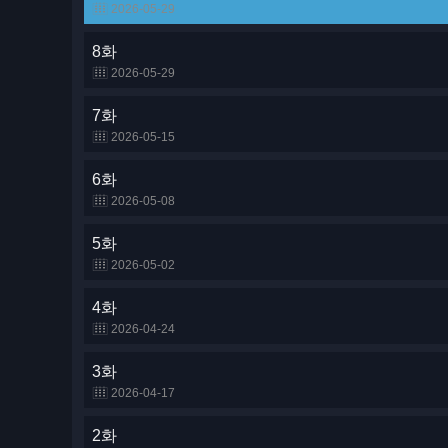
2026-05-29
8화
2026-05-29
7화
2026-05-15
6화
2026-05-08
5화
2026-05-02
4화
2026-04-24
3화
2026-04-17
2화