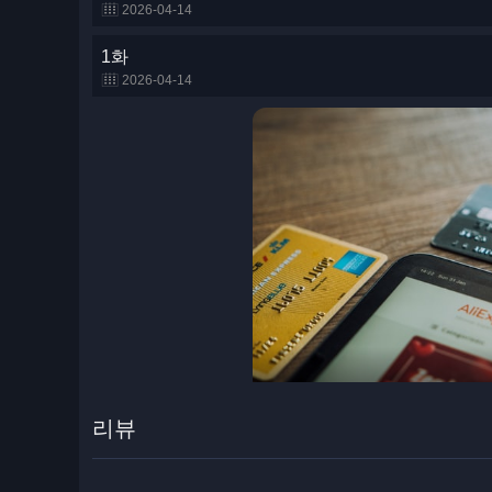
2026-04-14
1화
2026-04-14
리뷰