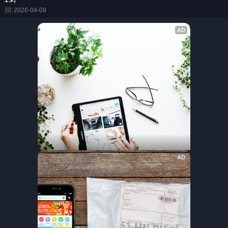
2026-04-09