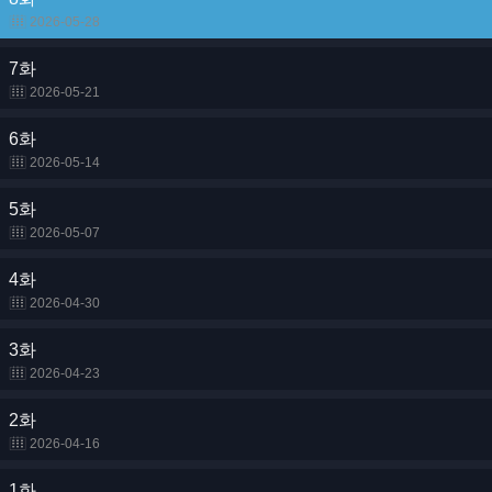
2026-05-28
7화
2026-05-21
6화
2026-05-14
5화
2026-05-07
4화
2026-04-30
3화
2026-04-23
2화
2026-04-16
1화