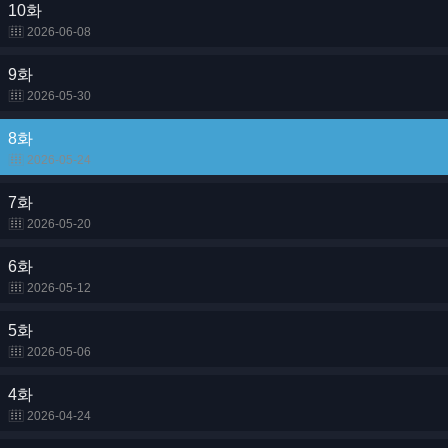
10화
2026-06-08
9화
2026-05-30
8화
2026-05-24
7화
2026-05-20
6화
2026-05-12
5화
2026-05-06
4화
2026-04-24