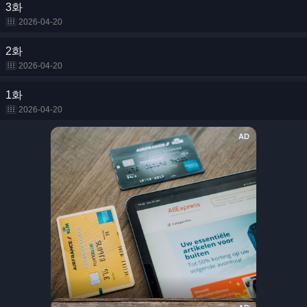
3화
2026-04-20
2화
2026-04-20
1화
2026-04-20