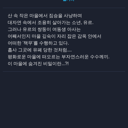
산 속 작은 마을에서 짐승을 사냥하며
대자연 속에서 조용히 살아가는 소년, 유르.
그러나 유르의 쌍둥이 여동생 아사는
어째서인지 마을 깊숙이 자리 잡은 감옥 안에서
어떠한 '책무'를 수행하고 있다.
흡사 그곳에 유폐 당한 것처럼....
평화로운 마을에 떠오르는 부자연스러운 수수께끼.
이 마을에 숨겨진 비밀이란...?!