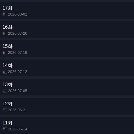
17화
2026-08-02
16화
2026-07-26
15화
2026-07-19
14화
2026-07-12
13화
2026-07-05
12화
2026-06-21
11화
2026-06-14