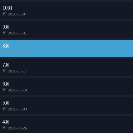
10화
2026-06-07
9화
2026-05-31
8화
2026-05-24
7화
2026-05-17
6화
2026-05-10
5화
2026-05-03
4화
2026-04-26