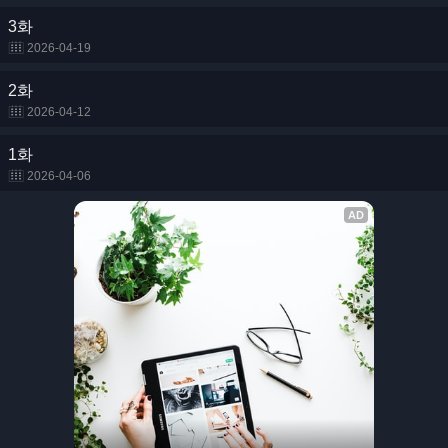
3화
2026-04-19
2화
2026-04-12
1화
2026-04-06