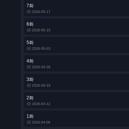
7화
2026-05-17
6화
2026-05-10
5화
2026-05-03
4화
2026-04-26
3화
2026-04-19
2화
2026-04-12
1화
2026-04-06