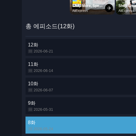
총 에피소드(12화)
12화
2026-06-21
11화
2026-06-14
10화
2026-06-07
9화
2026-05-31
8화
2026-05-24