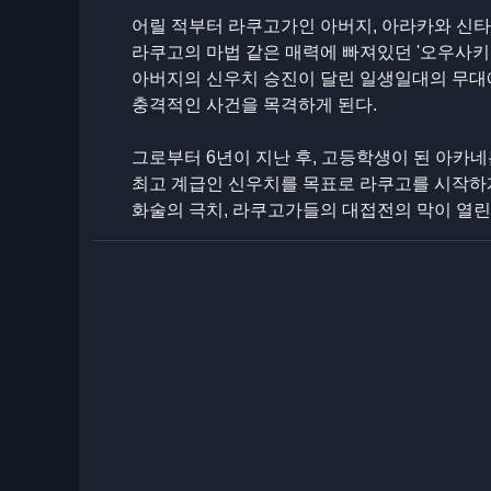
어릴 적부터 라쿠고가인 아버지, 아라카와 신타
라쿠고의 마법 같은 매력에 빠져있던 '오우사키
아버지의 신우치 승진이 달린 일생일대의 무대
충격적인 사건을 목격하게 된다.
그로부터 6년이 지난 후, 고등학생이 된 아카
최고 계급인 신우치를 목표로 라쿠고를 시작하게
화술의 극치, 라쿠고가들의 대접전의 막이 열린