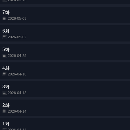
2026-05-16
7화
2026-05-09
6화
2026-05-02
5화
2026-04-25
4화
2026-04-18
3화
2026-04-18
2화
2026-04-14
1화