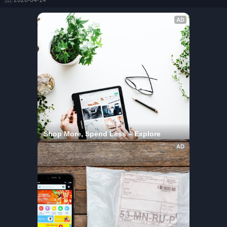
2026-04-14