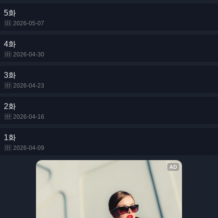
5화
2026-05-07
4화
2026-04-30
3화
2026-04-23
2화
2026-04-16
1화
2026-04-09