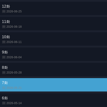
12화
2026-06-25
11화
2026-06-18
10화
2026-06-11
9화
2026-06-04
8화
2026-05-28
7화
2026-05-21
6화
2026-05-14