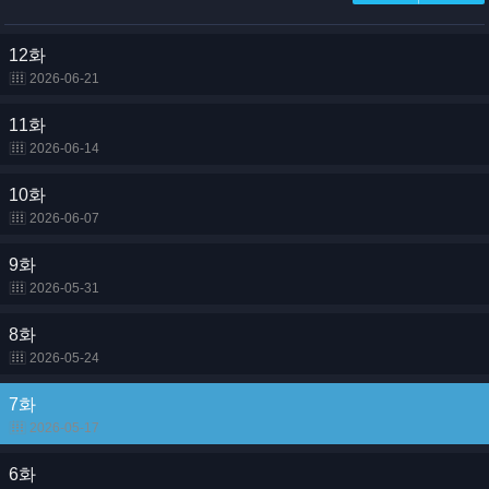
12화
2026-06-21
11화
2026-06-14
10화
2026-06-07
9화
2026-05-31
8화
2026-05-24
7화
2026-05-17
6화