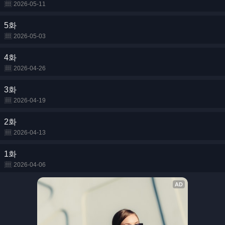
2026-05-11
5화
2026-05-03
4화
2026-04-26
3화
2026-04-19
2화
2026-04-13
1화
2026-04-06