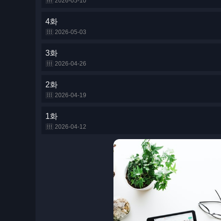
2026-05-10
4화
2026-05-03
3화
2026-04-26
2화
2026-04-19
1화
2026-04-12