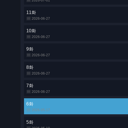
2026-07-01
11화
2026-06-27
10화
2026-06-27
9화
2026-06-27
8화
2026-06-27
7화
2026-06-27
6화
2026-05-17
5화