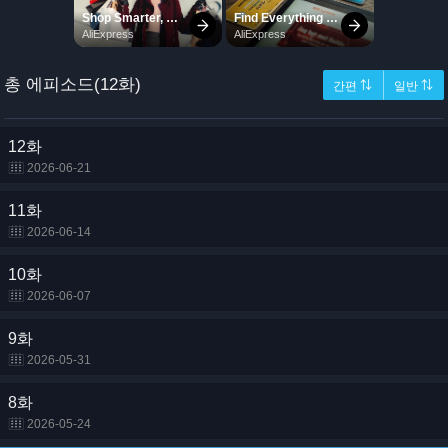
총 에피소드(12화)
간편 ⇅
일반 ⇅
12화
2026-06-21
11화
2026-06-14
10화
2026-06-07
9화
2026-05-31
8화
2026-05-24