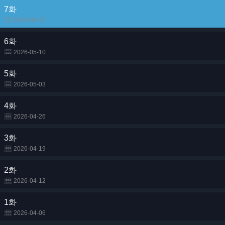
7화
2026-05-17
6화
2026-05-10
5화
2026-05-03
4화
2026-04-26
3화
2026-04-19
2화
2026-04-12
1화
2026-04-06