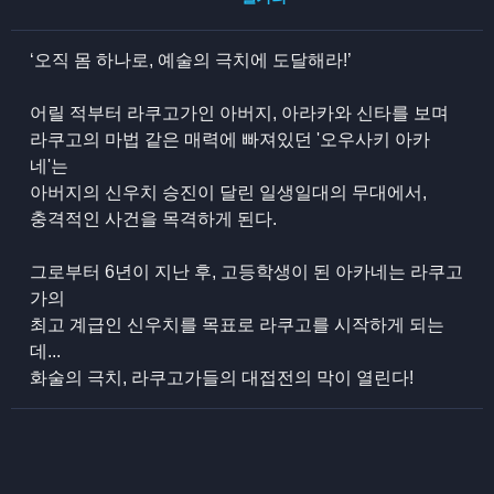
‘오직 몸 하나로, 예술의 극치에 도달해라!’
어릴 적부터 라쿠고가인 아버지, 아라카와 신타를 보며
라쿠고의 마법 같은 매력에 빠져있던 '오우사키 아카
네'는
아버지의 신우치 승진이 달린 일생일대의 무대에서,
충격적인 사건을 목격하게 된다.
그로부터 6년이 지난 후, 고등학생이 된 아카네는 라쿠고
가의
최고 계급인 신우치를 목표로 라쿠고를 시작하게 되는
데...
화술의 극치, 라쿠고가들의 대접전의 막이 열린다!