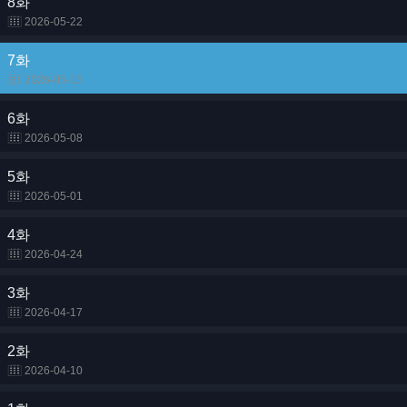
8화
2026-05-22
7화
2026-05-15
6화
2026-05-08
5화
2026-05-01
4화
2026-04-24
3화
2026-04-17
2화
2026-04-10