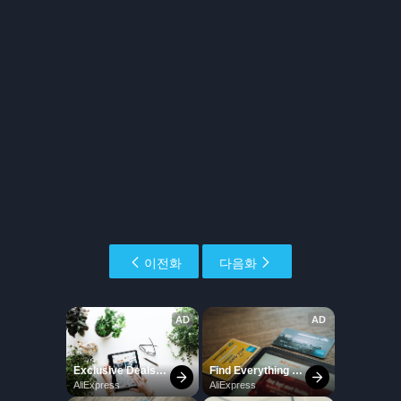
이전화
다음화