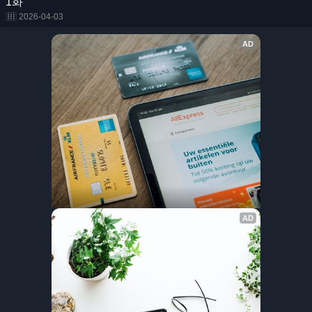
1화
2026-04-03