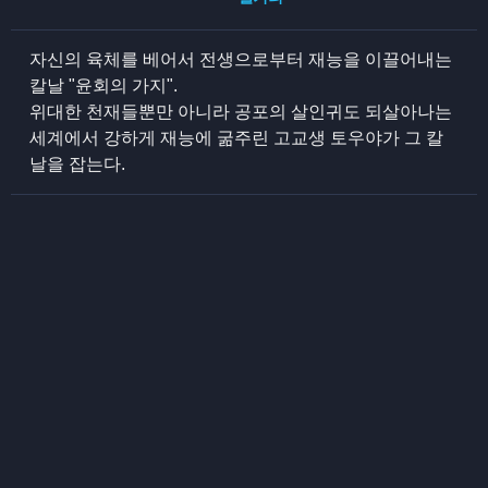
자신의 육체를 베어서 전생으로부터 재능을 이끌어내는
칼날 "윤회의 가지".
위대한 천재들뿐만 아니라 공포의 살인귀도 되살아나는
세계에서 강하게 재능에 굶주린 고교생 토우야가 그 칼
날을 잡는다.