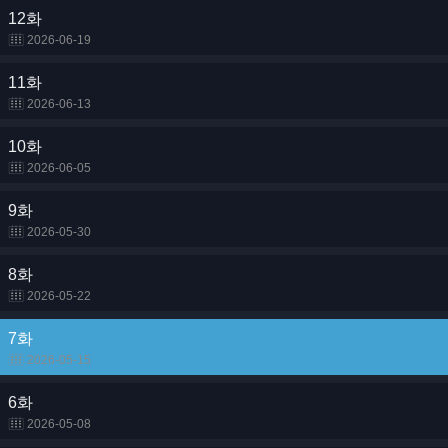
12화
2026-06-19
11화
2026-06-13
10화
2026-06-05
9화
2026-05-30
8화
2026-05-22
7화
2026-05-15
6화
2026-05-08