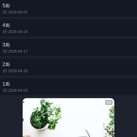
5화
2026-05-01
4화
2026-04-24
3화
2026-04-17
2화
2026-04-10
1화
2026-04-03