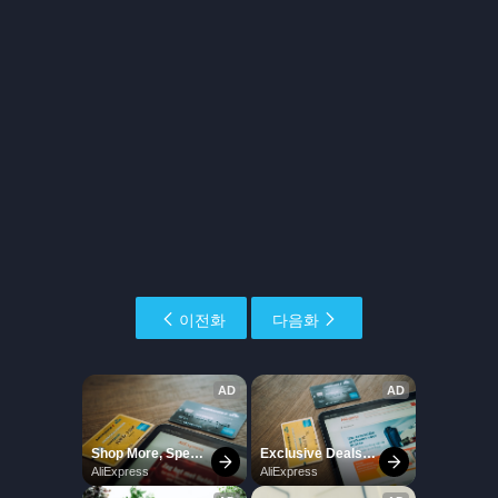
이전화
다음화