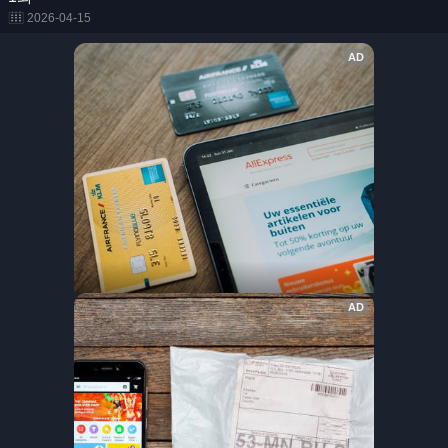
2026-04-15