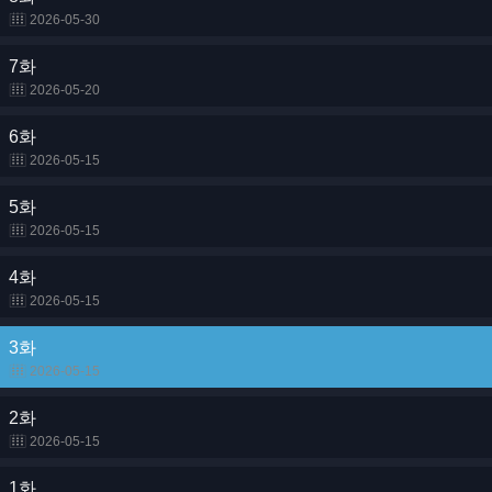
2026-05-30
7화
2026-05-20
6화
2026-05-15
5화
2026-05-15
4화
2026-05-15
3화
2026-05-15
2화
2026-05-15
1화