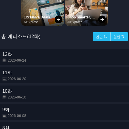
총 에피소드(12화)
간편 ⇅
일반 ⇅
12화
2026-06-24
11화
2026-06-20
10화
2026-06-10
9화
2026-06-08
8화