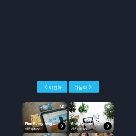
이전화
다음화