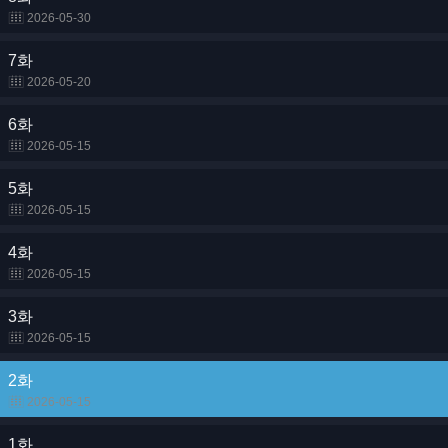
2026-05-30
7화
2026-05-20
6화
2026-05-15
5화
2026-05-15
4화
2026-05-15
3화
2026-05-15
2화
2026-05-15
1화