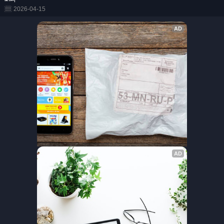
2026-04-15