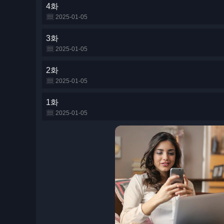
4화
2025-01-05
3화
2025-01-05
2화
2025-01-05
1화
2025-01-05