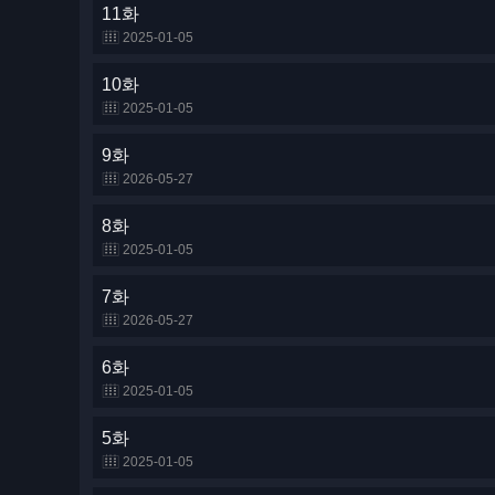
11화
2025-01-05
10화
2025-01-05
9화
2026-05-27
8화
2025-01-05
7화
2026-05-27
6화
2025-01-05
5화
2025-01-05