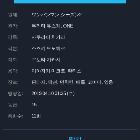
원제:
ワンパンマン シーズン2
원작:
무라타 유스케, ONE
감독:
사쿠라이 치카라
각본:
스즈키 토모히로
작화:
쿠보타 치카시
음악:
미야자키 마코토, 란티스
장르:
판타지, 액션, 먼치킨, 배틀, 코미디, 영웅
방영일:
2019.04.10 01:
35 (수)
등급:
15
총화수:
12화
줄거리