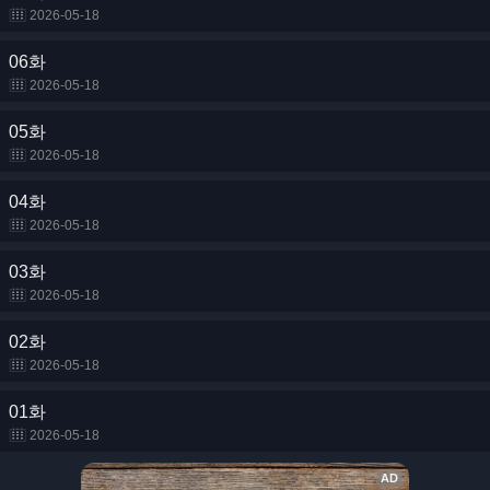
2026-05-18
06화
2026-05-18
05화
2026-05-18
04화
2026-05-18
03화
2026-05-18
02화
2026-05-18
01화
2026-05-18