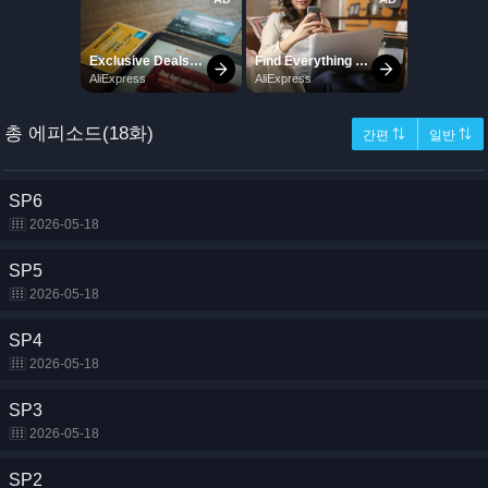
총 에피소드(18화)
간편 ⇅
일반 ⇅
SP6
2026-05-18
SP5
2026-05-18
SP4
2026-05-18
SP3
2026-05-18
SP2