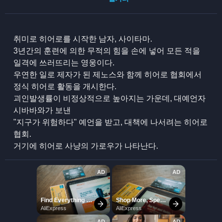
취미로 히어로를 시작한 남자, 사이타마.
3년간의 훈련에 의한 무적의 힘을 손에 넣어 모든 적을
일격에 쓰러뜨리는 영웅이다.
우연한 일로 제자가 된 제노스와 함께 히어로 협회에서
정식 히어로 활동을 개시한다.
괴인발생률이 비정상적으로 높아지는 가운데, 대예언자
시바바와가 보낸
"지구가 위험하다" 예언을 받고, 대책에 나서려는 히어로
협회.
거기에 히어로 사냥의 가로우가 나타난다.