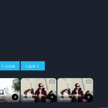
이전화
다음화