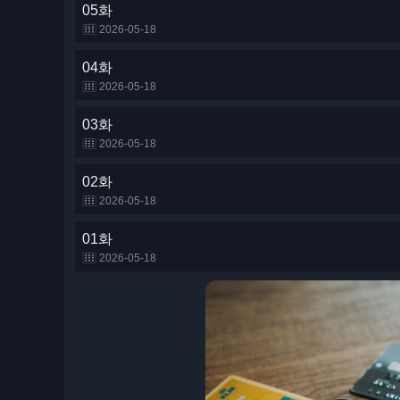
05화
2026-05-18
04화
2026-05-18
03화
2026-05-18
02화
2026-05-18
01화
2026-05-18