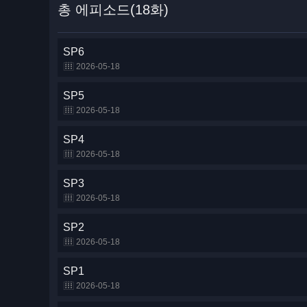
총 에피소드(18화)
SP6
2026-05-18
SP5
2026-05-18
SP4
2026-05-18
SP3
2026-05-18
SP2
2026-05-18
SP1
2026-05-18