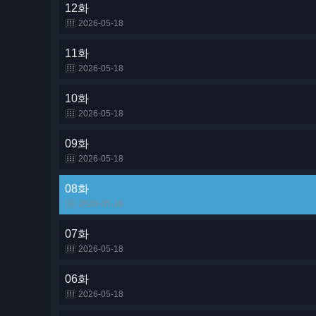
12화
2026-05-18
11화
2026-05-18
10화
2026-05-18
09화
2026-05-18
08화
2026-05-18
07화
2026-05-18
06화
2026-05-18