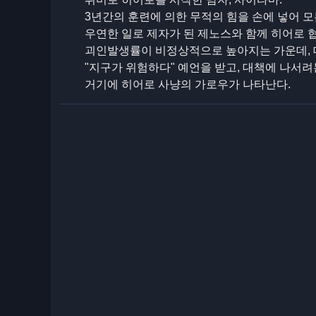
3년간의 훈련에 의한 무적의 힘을 손에 넣어 
우연한 일로 제자가 된 제노스와 함께 히어로 
괴인발생률이 비정상적으로 높아지는 가운데,
"지구가 위험하다" 예언을 받고, 대책에 나서려
거기에 히어로 사냥의 가로우가 나타난다.