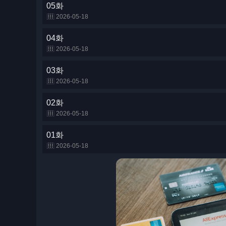
05화
2026-05-18
04화
2026-05-18
03화
2026-05-18
02화
2026-05-18
01화
2026-05-18