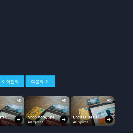
이전화
다음화