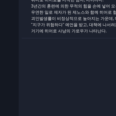
3년간의 훈련에 의한 무적의 힘을 손에 넣어 
우연한 일로 제자가 된 제노스와 함께 히어로 
괴인발생률이 비정상적으로 높아지는 가운데,
"지구가 위험하다" 예언을 받고, 대책에 나서려
거기에 히어로 사냥의 가로우가 나타난다.