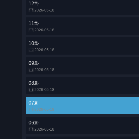
12화
2026-05-18
11화
2026-05-18
10화
2026-05-18
09화
2026-05-18
08화
2026-05-18
07화
2026-05-18
06화
2026-05-18