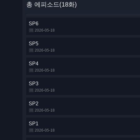
총 에피소드(18화)
SP6
2026-05-18
SP5
2026-05-18
SP4
2026-05-18
SP3
2026-05-18
SP2
2026-05-18
SP1
2026-05-18