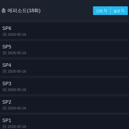
총 에피소드(18화)
간편 ⇅
일반 ⇅
SP6
2026-05-18
SP5
2026-05-18
SP4
2026-05-18
SP3
2026-05-18
SP2
2026-05-18
SP1
2026-05-18