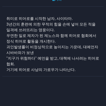
취미로 히어로를 시작한 남자, 사이타마.
3년간의 훈련에 의한 무적의 힘을 손에 넣어 모든 적을
일격에 쓰러뜨리는 영웅이다.
우연한 일로 제자가 된 제노스와 함께 히어로 협회에서
정식 히어로 활동을 개시한다.
괴인발생률이 비정상적으로 높아지는 가운데, 대예언자
시바바와가 보낸
"지구가 위험하다" 예언을 받고, 대책에 나서려는 히어로
협회.
거기에 히어로 사냥의 가로우가 나타난다.