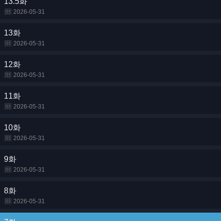
13.5화
2026-05-31
13화
2026-05-31
12화
2026-05-31
11화
2026-05-31
10화
2026-05-31
9화
2026-05-31
8화
2026-05-31