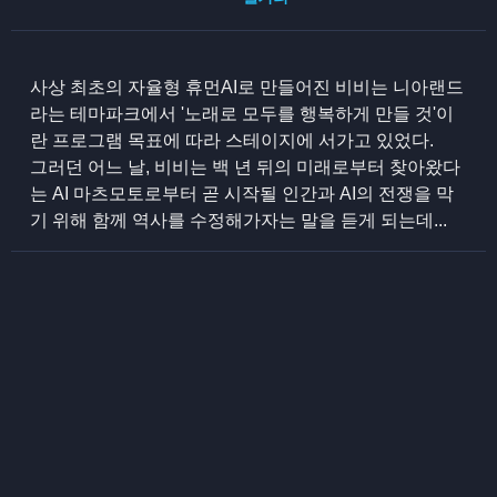
사상 최초의 자율형 휴먼AI로 만들어진 비비는 니아랜드
라는 테마파크에서 '노래로 모두를 행복하게 만들 것'이
란 프로그램 목표에 따라 스테이지에 서가고 있었다.
그러던 어느 날, 비비는 백 년 뒤의 미래로부터 찾아왔다
는 AI 마츠모토로부터 곧 시작될 인간과 AI의 전쟁을 막
기 위해 함께 역사를 수정해가자는 말을 듣게 되는데...