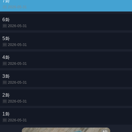
7화
2026-05-31
6화
2026-05-31
5화
2026-05-31
4화
2026-05-31
3화
2026-05-31
2화
2026-05-31
1화
2026-05-31