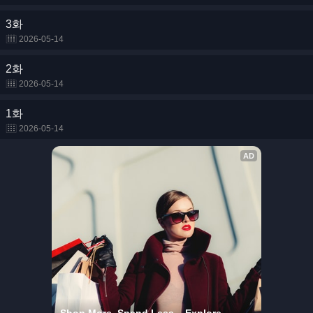
3화
2026-05-14
2화
2026-05-14
1화
2026-05-14