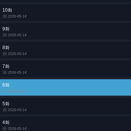
10화
2026-05-14
9화
2026-05-14
8화
2026-05-14
7화
2026-05-14
6화
2026-05-14
5화
2026-05-14
4화
2026-05-14