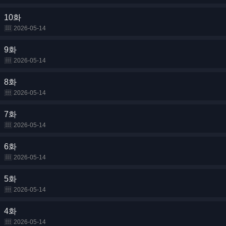
10화
2026-05-14
9화
2026-05-14
8화
2026-05-14
7화
2026-05-14
6화
2026-05-14
5화
2026-05-14
4화
2026-05-14