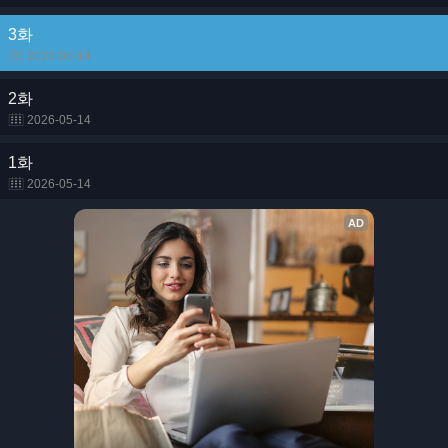
3화
2026-05-14
2화
2026-05-14
1화
2026-05-14