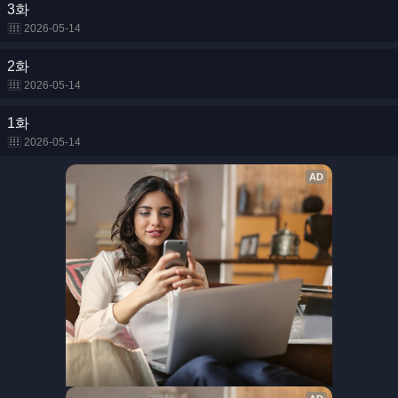
3화
2026-05-14
2화
2026-05-14
1화
2026-05-14