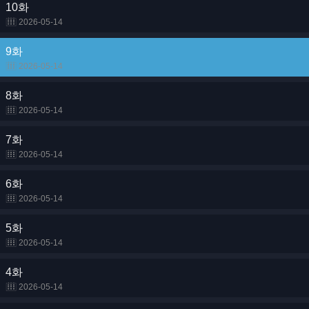
10화
2026-05-14
9화
2026-05-14
8화
2026-05-14
7화
2026-05-14
6화
2026-05-14
5화
2026-05-14
4화
2026-05-14