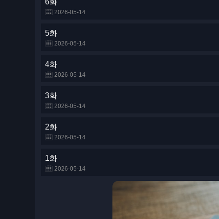
6화
2026-05-14
5화
2026-05-14
4화
2026-05-14
3화
2026-05-14
2화
2026-05-14
1화
2026-05-14