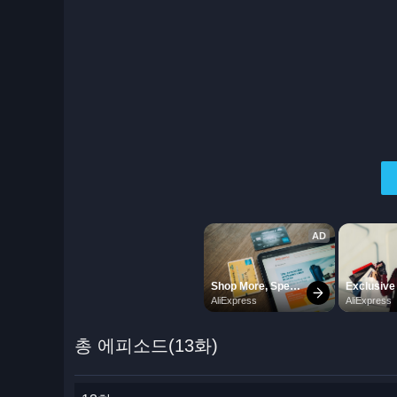
총 에피소드(13화)