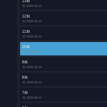
13화
2026-05-14
12화
2026-05-14
11화
2026-05-14
10화
2026-05-14
9화
2026-05-14
8화
2026-05-14
7화
2026-05-14