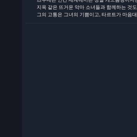
지옥 같은 뜨거운 악마 소녀들과 함께하는 것도
그의 고통은 그녀의 기쁨이고, 타르트가 마음