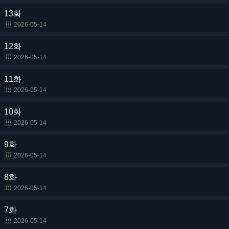
13화
2026-05-14
12화
2026-05-14
11화
2026-05-14
10화
2026-05-14
9화
2026-05-14
8화
2026-05-14
7화
2026-05-14