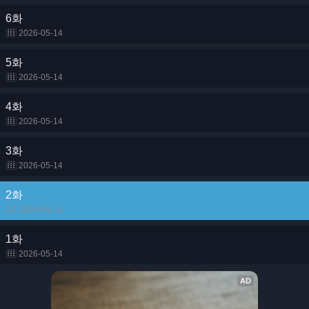
6화
2026-05-14
5화
2026-05-14
4화
2026-05-14
3화
2026-05-14
2화
2026-05-14
1화
2026-05-14