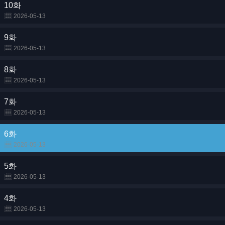
10화
2026-05-13
9화
2026-05-13
8화
2026-05-13
7화
2026-05-13
6화
2026-05-13
5화
2026-05-13
4화
2026-05-13