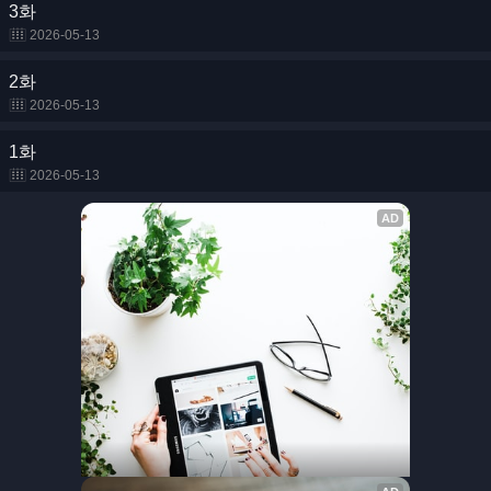
3화
2026-05-13
2화
2026-05-13
1화
2026-05-13