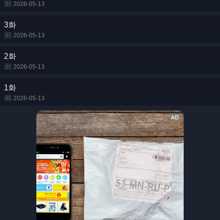
2026-05-13
3화
2026-05-13
2화
2026-05-13
1화
2026-05-13