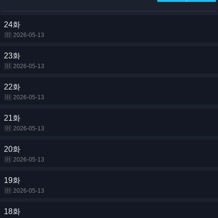
24화
2026-05-13
23화
2026-05-13
22화
2026-05-13
21화
2026-05-13
20화
2026-05-13
19화
2026-05-13
18화