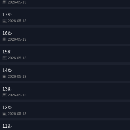
2026-05-13
17화
2026-05-13
16화
2026-05-13
15화
2026-05-13
14화
2026-05-13
13화
2026-05-13
12화
2026-05-13
11화