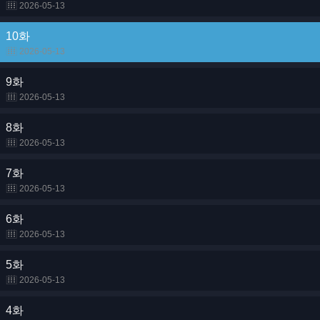
2026-05-13
10화
2026-05-13
9화
2026-05-13
8화
2026-05-13
7화
2026-05-13
6화
2026-05-13
5화
2026-05-13
4화