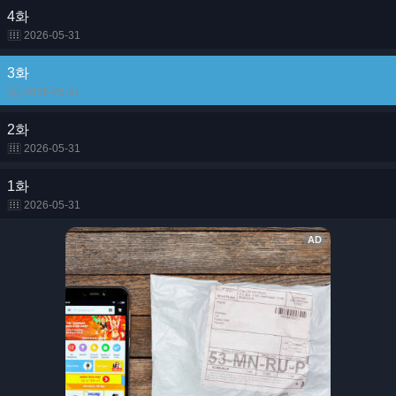
4화
2026-05-31
3화
2026-05-31
2화
2026-05-31
1화
2026-05-31