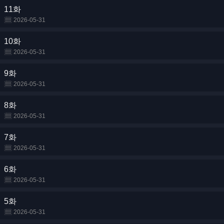
11화
2026-05-31
10화
2026-05-31
9화
2026-05-31
8화
2026-05-31
7화
2026-05-31
6화
2026-05-31
5화
2026-05-31