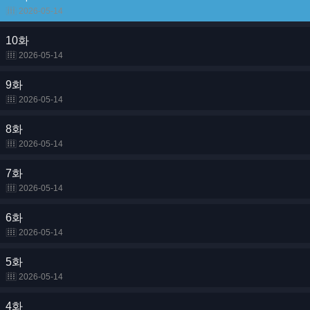
2026-05-14
10화
2026-05-14
9화
2026-05-14
8화
2026-05-14
7화
2026-05-14
6화
2026-05-14
5화
2026-05-14
4화