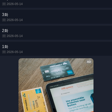
2026-05-14
3화
2026-05-14
2화
2026-05-14
1화
2026-05-14