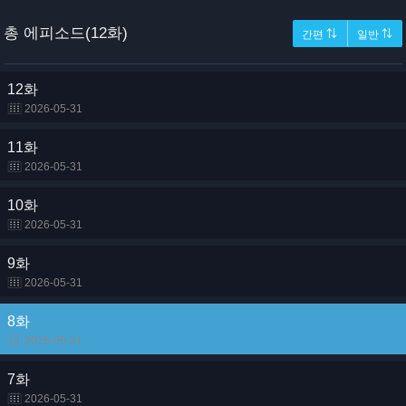
총 에피소드(12화)
간편 ⇅
일반 ⇅
12화
2026-05-31
11화
2026-05-31
10화
2026-05-31
9화
2026-05-31
8화
2026-05-31
7화
2026-05-31