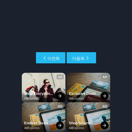
이전화
다음화