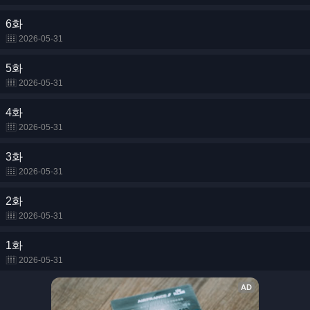
6화
2026-05-31
5화
2026-05-31
4화
2026-05-31
3화
2026-05-31
2화
2026-05-31
1화
2026-05-31