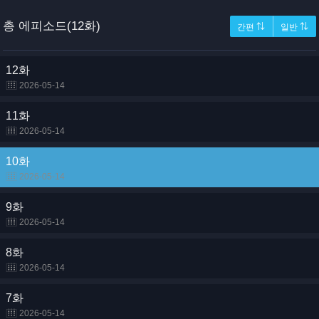
총 에피소드(12화)
간편 ⇅
일반 ⇅
12화
2026-05-14
11화
2026-05-14
10화
2026-05-14
9화
2026-05-14
8화
2026-05-14
7화
2026-05-14