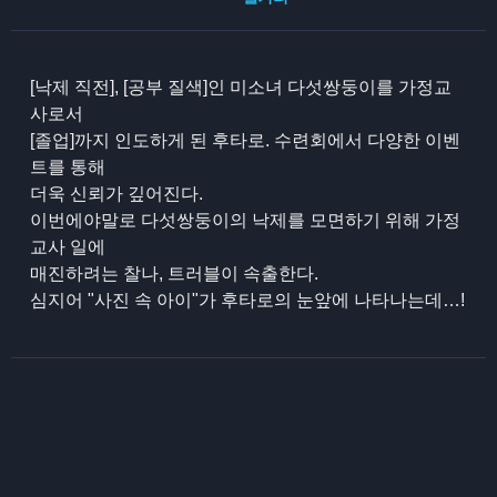
[낙제 직전], [공부 질색]인 미소녀 다섯쌍둥이를 가정교
사로서
[졸업]까지 인도하게 된 후타로. 수련회에서 다양한 이벤
트를 통해
더욱 신뢰가 깊어진다.
이번에야말로 다섯쌍둥이의 낙제를 모면하기 위해 가정
교사 일에
매진하려는 찰나, 트러블이 속출한다.
심지어 "사진 속 아이"가 후타로의 눈앞에 나타나는데…!