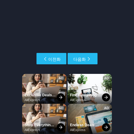
이전화
다음화