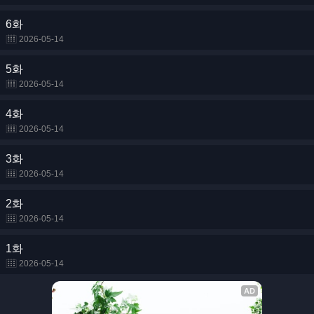
6화
2026-05-14
5화
2026-05-14
4화
2026-05-14
3화
2026-05-14
2화
2026-05-14
1화
2026-05-14