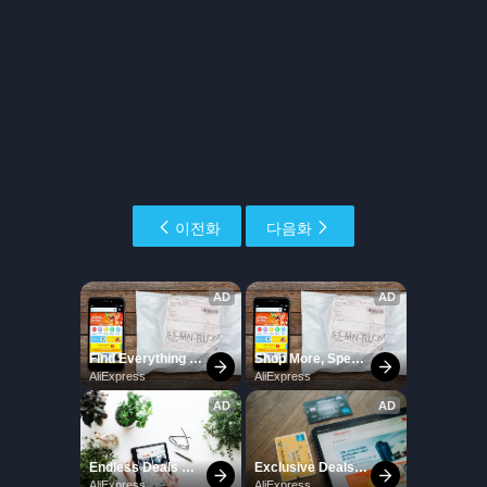
이전화
다음화