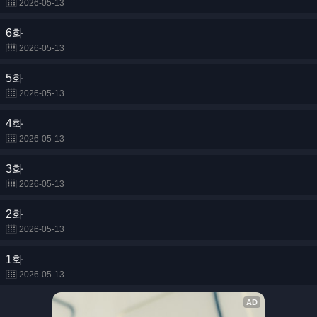
2026-05-13
6화
2026-05-13
5화
2026-05-13
4화
2026-05-13
3화
2026-05-13
2화
2026-05-13
1화
2026-05-13