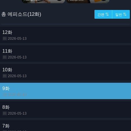
총 에피소드(12화)
간편 ⇅
일반 ⇅
12화
2026-05-13
11화
2026-05-13
10화
2026-05-13
9화
2026-05-13
8화
2026-05-13
7화