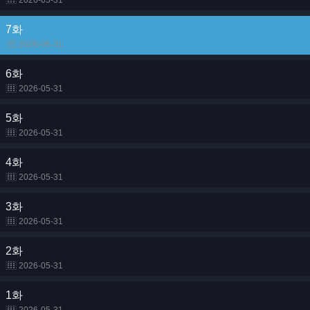
2026-05-31
7화
2026-05-31
6화
2026-05-31
5화
2026-05-31
4화
2026-05-31
3화
2026-05-31
2화
2026-05-31
1화