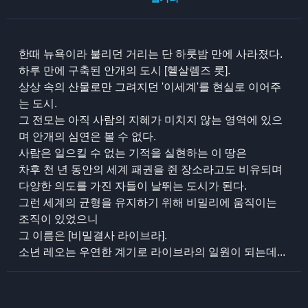
한때 뉴욕이라 불리던 거리는 단 하룻밤 만에 사라졌다.
하루 만에 구축된 안개의 도시 [헬살렘즈 롯].
상상 속의 산물로만 그려지던 '이세계'를 현실로 이어주
는 도시.
그 전모는 아직 사람의 지혜가 미치지 않는 영역에 있으
며 안개의 심연은 볼 수 없다.
사람은 일으킬 수 없는 기적을 실현하는 이 땅은
차후 천 년 동안의 세계 패권을 쥔 장소라고도 비유되며
다양한 의도를 가진 자들이 날뛰는 도시가 된다.
그런 세계의 균형을 유지하기 위해 비밀리에 움직이는
조직이 있었으니
그 이름은 [비밀결사 라이브라].
소년 레오는 우연한 계기로 라이브라의 일원이 되는데...