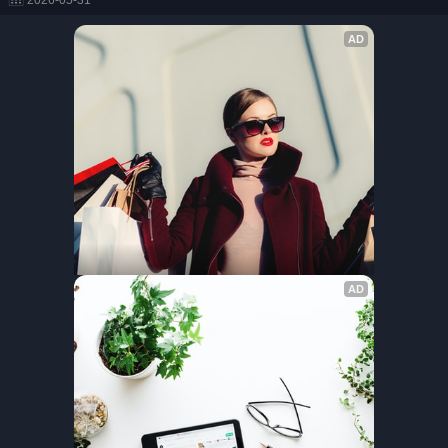
2026-05-31