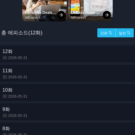
총 에피소드(12화)
간편 ⇅
일반 ⇅
12화
2026-05-31
11화
2026-05-31
10화
2026-05-31
9화
2026-05-31
8화